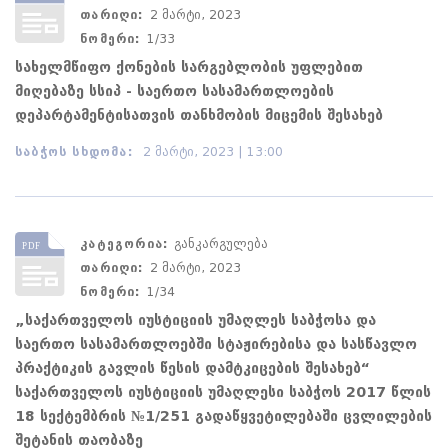
თარიღი:
2 მარტი, 2023
ნომერი:
1/33
სახელმწიფო ქონების სარგებლობის უფლებით
მიღებაზე სსიპ - საერთო სასამართლოების
დეპარტამენტისათვის თანხმობის მიცემის შესახებ
საბჭოს სხდომა:
2 მარტი, 2023 | 13:00
კატეგორია:
განკარგულება
თარიღი:
2 მარტი, 2023
ნომერი:
1/34
„საქართველოს იუსტიციის უმაღლეს საბჭოსა და
საერთო სასამართლოებში სტაჟირებისა და სასწავლო
პრაქტიკის გავლის წესის დამტკიცების შესახებ“
საქართველოს იუსტიციის უმაღლესი საბჭოს 2017 წლის
18 სექტემბრის №1/251 გადაწყვეტილებაში ცვლილების
შეტანის თაობაზე