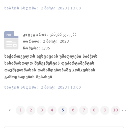
საბჭოს სხდომა:
2 მარტი, 2023 | 13:00
კატეგორია:
განკარგულება
თარიღი:
2 მარტი, 2023
ნომერი:
1/35
საქართველოს იუსტიციის უმაღლესი საბჭოს
სასამართლო მენეჯმენტის დეპარტამენტის
თავმჯდომარის თანამდებობაზე კონკურსის
გამოცხადების შესახებ
საბჭოს სხდომა:
2 მარტი, 2023 | 13:00
…
1
2
3
4
5
6
7
8
9
10