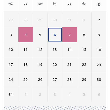
ორ
სა
ოთ
ხუ
პა
შა
კვ
27
28
29
30
31
1
2
3
4
5
6
7
8
9
10
11
12
13
14
15
16
17
18
19
20
21
22
23
24
25
26
27
28
29
30
31
1
2
3
4
5
6