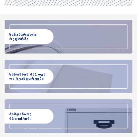
სასამართლო
რეფორმა
ხარისხის მართვა
და სტანდარტები
მიმდინარე
პროექტები