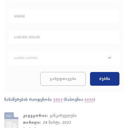
საბჭოს სხდომა
გასუფთავება
ძებნა
ჩანაწერების რაოდენობა
4494
(ნაპოვნია
4494
)
კატეგორია:
განკარგულება
თარიღი:
24 მარტი, 2023