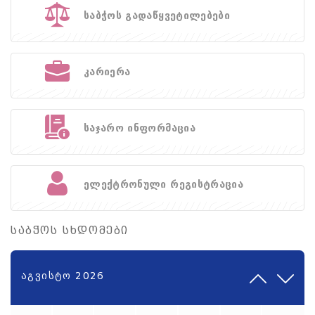
საბჭოს გადაწყვეტილებები
კარიერა
საჯარო ინფორმაცია
ელექტრონული რეგისტრაცია
საბჭოს სხდომები
აგვისტო 2026