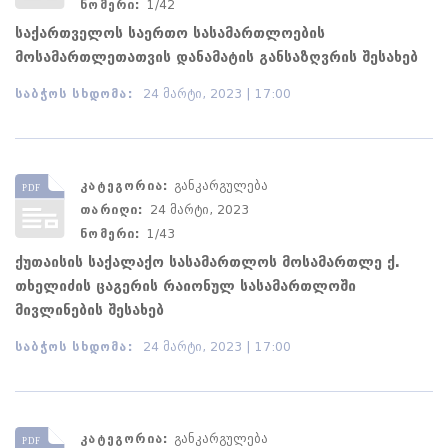
ნომერი:
1/42
საქართველოს საერთო სასამართლოების
მოსამართლეთათვის დანამატის განსაზღვრის შესახებ
საბჭოს სხდომა:
24 მარტი, 2023 | 17:00
კატეგორია:
განკარგულება
თარიღი:
24 მარტი, 2023
ნომერი:
1/43
ქუთაისის საქალაქო სასამართლოს მოსამართლე ქ.
თხელიძის ცაგერის რაიონულ სასამართლოში
მივლინების შესახებ
საბჭოს სხდომა:
24 მარტი, 2023 | 17:00
კატეგორია:
განკარგულება