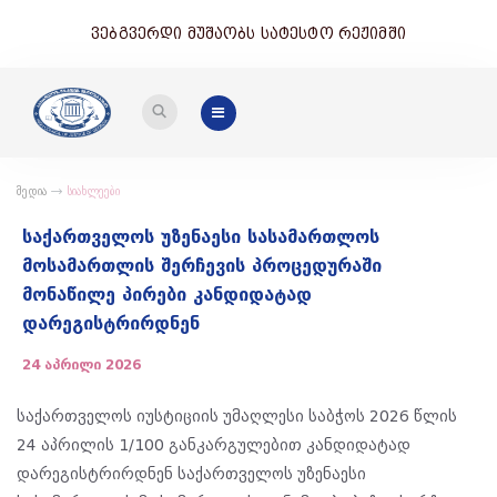
ვებგვერდი მუშაობს სატესტო რეჟიმში
მედია
სიახლეები
საქართველოს უზენაესი სასამართლოს
მოსამართლის შერჩევის პროცედურაში
მონაწილე პირები კანდიდატად
დარეგისტრირდნენ
24 აპრილი 2026
საქართველოს იუსტიციის უმაღლესი საბჭოს 2026 წლის
24 აპრილის 1/100 განკარგულებით კანდიდატად
დარეგისტრირდნენ საქართველოს უზენაესი