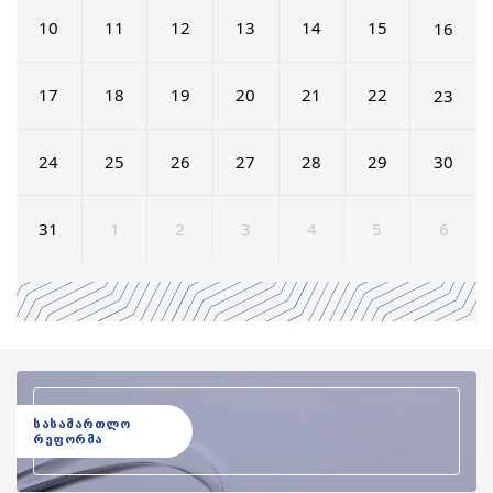
10
11
12
13
14
15
16
17
18
19
20
21
22
23
24
25
26
27
28
29
30
31
1
2
3
4
5
6
სასამართლო
რეფორმა