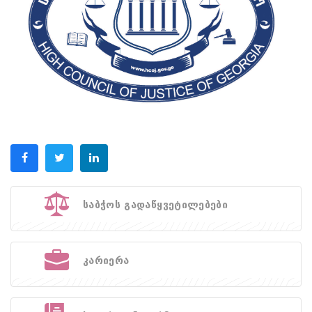
საბჭოს გადაწყვეტილებები
კარიერა