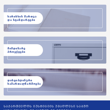
ხარისხის მართვა
და სტანდარტები
მიმდინარე
პროექტები
დისციპლინური
სამართალწარმოება
საქართველოს იუსტიციის უმაღლესი საბჭო