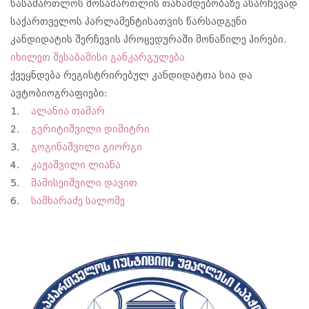
სასამართლოს მოსამართლის თანამდებობაზე ასარჩევად
საქართველოს პარლამენტისათვის წარსადგენი
კანდიდატის შერჩევის პროცედურაში მონაწილე პირები.
იხილეთ შესაბამისი განკარგულება
ქვეყნდება რეგისტრირებულ კანდიდატთა სია და
ავტობიოგრაფიები:
1.
ალანია თამარ
2.
გვრიტიშვილი დიმიტრი
3.
გოგინაშვილი გიორგი
4.
კაჟაშვილი ლიანა
5.
მამისეიშვილი დავით
6.
სამხარაძე სალომე