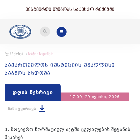
ვებგვერდი მუშაობს სატესტო რეჟიმში
ჩვენ შესახებ
საბჭოს სხდომები
საქართველოს იუსტიციის უმაღლესი
საბჭოს სხდომა
დღის წესრიგი
17:00, 29 ივნისი, 2026
ჩამოტვირთვა
1. ზოგიერთ ნორმატიულ აქტში ცვლილების შეტანის
შესახებ