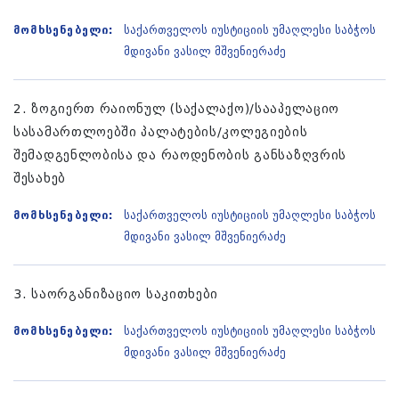
მომხსენებელი:
საქართველოს იუსტიციის უმაღლესი საბჭოს
მდივანი ვასილ მშვენიერაძე
2. ზოგიერთ რაიონულ (საქალაქო)/სააპელაციო
სასამართლოებში პალატების/კოლეგიების
შემადგენლობისა და რაოდენობის განსაზღვრის
შესახებ
მომხსენებელი:
საქართველოს იუსტიციის უმაღლესი საბჭოს
მდივანი ვასილ მშვენიერაძე
3. საორგანიზაციო საკითხები
მომხსენებელი:
საქართველოს იუსტიციის უმაღლესი საბჭოს
მდივანი ვასილ მშვენიერაძე