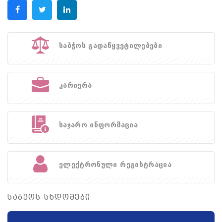
საბჭოს გადაწყვეტილებები
კარიერა
საჯარო ინფორმაცია
ელექტრონული რეგისტრაცია
საბჭოს სხდომები