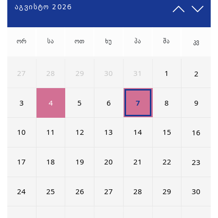
აგვისტო 2026
ორ
სა
ოთ
ხუ
პა
შა
კვ
27
28
29
30
31
1
2
3
4
5
6
8
7
9
10
11
12
13
14
15
16
17
18
19
20
21
22
23
24
25
26
27
28
29
30