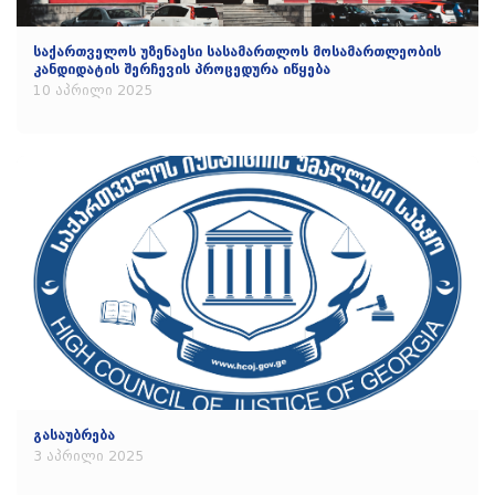
საქართველოს უზენაესი სასამართლოს მოსამართლეობის
კანდიდატის შერჩევის პროცედურა იწყება
10 აპრილი 2025
გასაუბრება
3 აპრილი 2025