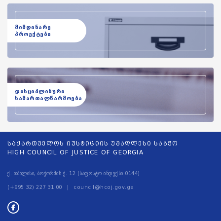
მიმდინარე
პროექტები
დისციპლინური
სამართალწარმოება
საქართველოს იუსტიციის უმაღლესი საბჭო
HIGH COUNCIL OF JUSTICE OF GEORGIA
ქ. თბილისი, ბოჭორმის ქ. 12 (საფოსტო ინდექსი 0144)
(+995 32) 227 31 00
council@hcoj.gov.ge