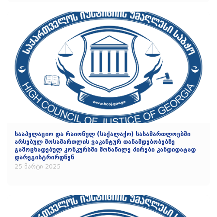
სააპელაციო და რაიონულ (საქალაქო) სასამართლოებში
არსებულ მოსამართლის ვაკანტურ თანამდებობებზე
გამოცხადებულ კონკურსში მონაწილე პირები კანდიდატად
დარეგისტრირდნენ
25 მარტი 2025