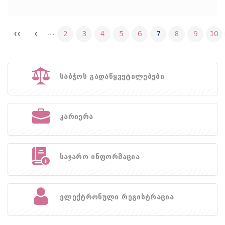
…
2
3
4
5
6
7
8
9
10
საბჭოს გადაწყვეტილებები
კარიერა
საჯარო ინფორმაცია
ელექტრონული რეგისტრაცია