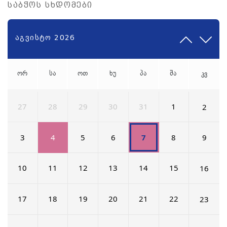
საბჭოს სხდომები
აგვისტო 2026
ორ
სა
ოთ
ხუ
პა
შა
კვ
27
28
29
30
31
1
2
3
4
5
6
8
7
9
10
11
12
13
14
15
16
17
18
19
20
21
22
23