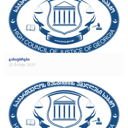
გასაუბრება
20 მარტი 2025