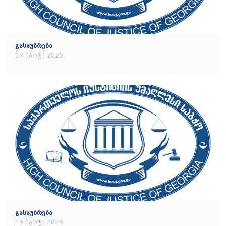
გასაუბრება
17 მარტი 2025
გასაუბრება
13 მარტი 2025