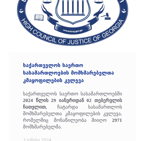
საქართველოს საერთო
სასამართლოების მომხმარებელთა
კმაყოფილების კვლევა
საქართველოს საერთო სასამართლოებში
2024 წლის 29 იანვრიდან 02 თებერვლის
ჩათვლით,
ჩატარდა სასამართლოს
მომხმარებელთა კმაყოფილების კვლევა,
რომელშიც მონაწილეობა მიიღო
2971
მომხმარებელმა.
3 ივნისი 2024