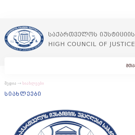
საქართველოს იუსტიციის
HIGH COUNCIL OF JUSTIC
მთა
მედია
სიახლეები
სიახლეები