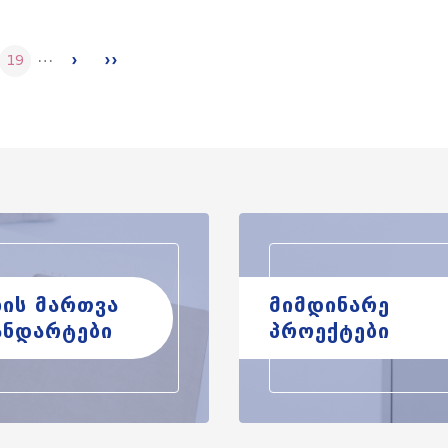
…
19
ხის მართვა
მიმდინარე
ანდარტები
პროექტები