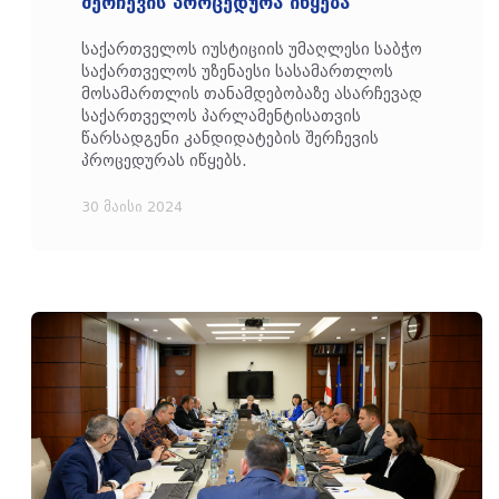
შერჩევის პროცედურა იწყება
საქართველოს იუსტიციის უმაღლესი საბჭო
საქართველოს უზენაესი სასამართლოს
მოსამართლის თანამდებობაზე ასარჩევად
საქართველოს პარლამენტისათვის
წარსადგენი კანდიდატების შერჩევის
პროცედურას იწყებს.
30 მაისი 2024