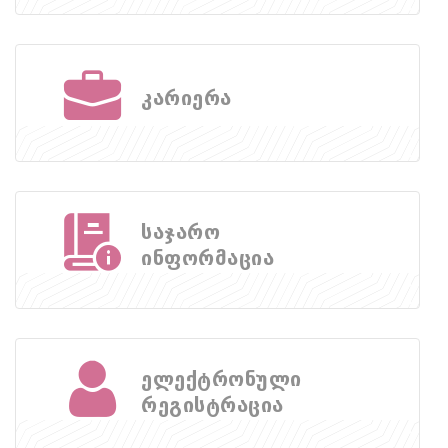
კარიერა
საჯარო
ინფორმაცია
ელექტრონული
რეგისტრაცია