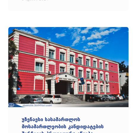
უზენაესი სასამართლოს
მოსამართლეობის კანდიდატების