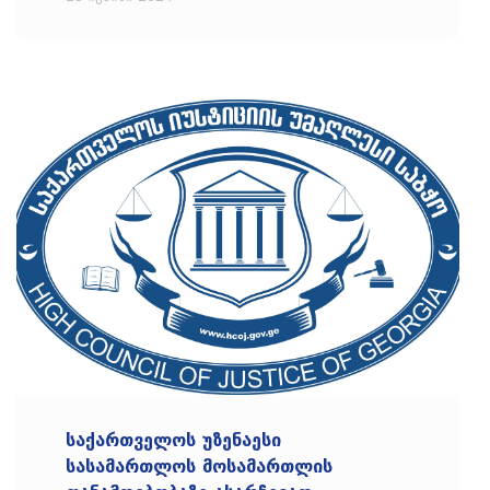
საქართველოს უზენაესი
სასამართლოს მოსამართლის