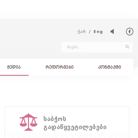
ქარ
Eng
მედია
რეფორმები
კონტაქტი
საბჭოს
გადაწყვეტილებები