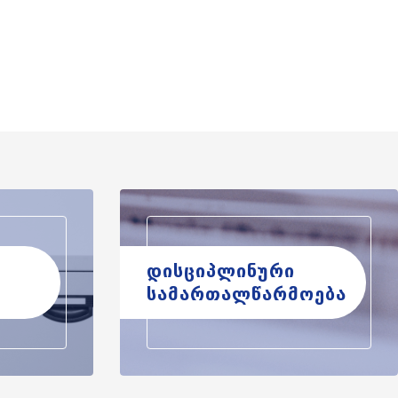
დისციპლინური
სამართალწარმოება