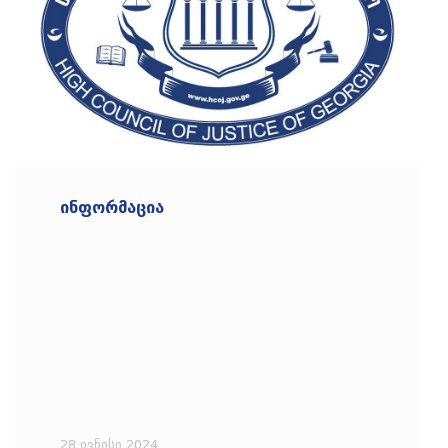
ინფორმაცია
28 ივნისი 2024