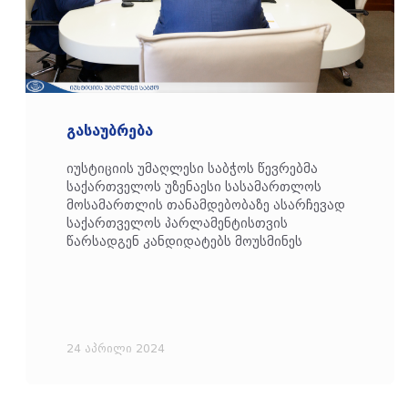
გასაუბრება
იუსტიციის უმაღლესი საბჭოს წევრებმა
საქართველოს უზენაესი სასამართლოს
მოსამართლის თანამდებობაზე ასარჩევად
საქართველოს პარლამენტისთვის
წარსადგენ კანდიდატებს მოუსმინეს
24 აპრილი 2024