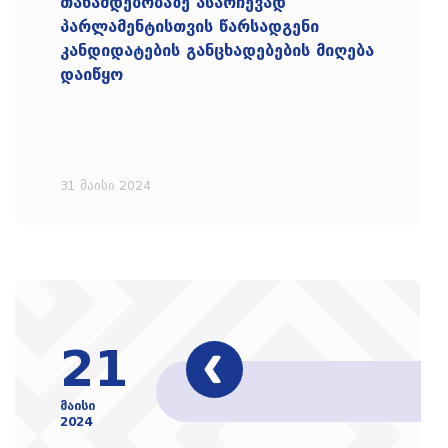
თანამდებობაზე ასარჩევად
პარლამენტისთვის წარსადგენი
კანდიდატების განცხადებების მიღება
დაიწყო
31 მაისი 2024
21
მაისი
2024