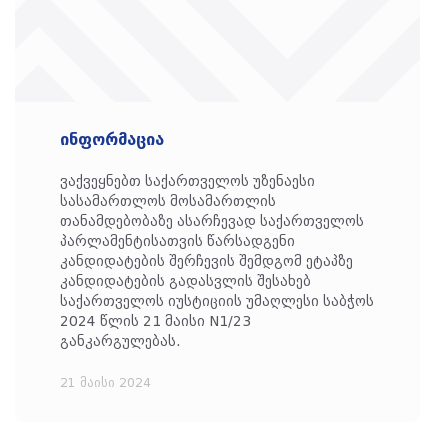
ინფორმაცია
ვაქვეყნებთ საქართველოს უზენაესი
სასამართლოს მოსამართლის
თანამდებობაზე ასარჩევად საქართველოს
პარლამენტისათვის წარსადგენი
კანდიდატების შერჩევის შემდგომ ეტაპზე
კანდიდატების გადასვლის შესახებ
საქართველოს იუსტიციის უმაღლესი საბჭოს
2024 წლის 21 მაისი N1/23
განკარგულებას.
21 მაისი 2024