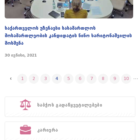
საქართველოს უზენაესი სასამართლოს
მოსამართლეობის კანდიდატის ნინო ხარიტონაშვილის
მოსმენა
30 ივნისი, 2021
…
1
2
3
4
5
6
7
8
9
10
საბჭოს გადაწყვეტილებები
კარიერა