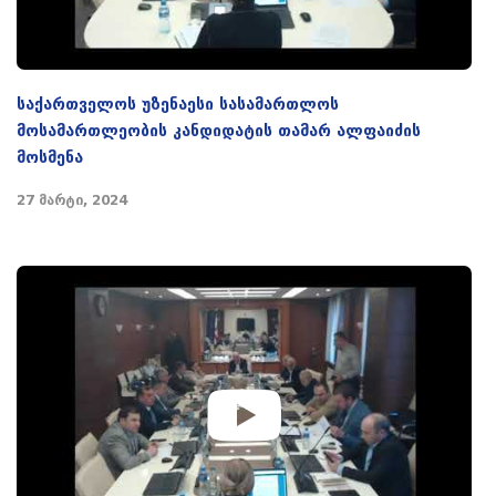
საქართველოს უზენაესი სასამართლოს
მოსამართლეობის კანდიდატის თამარ ალფაიძის
მოსმენა
27 მარტი, 2024