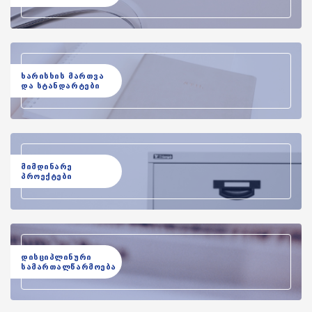
ხარისხის მართვა
და სტანდარტები
მიმდინარე
პროექტები
დისციპლინური
სამართალწარმოება