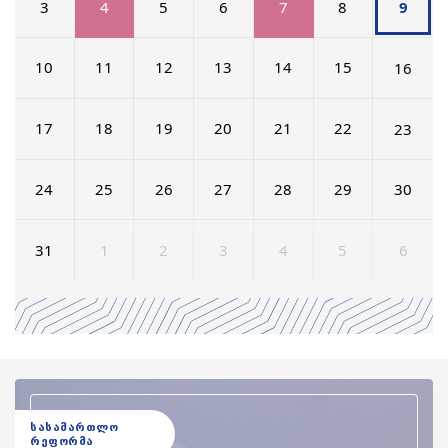
3
4
5
6
7
8
9
10
11
12
13
14
15
16
17
18
19
20
21
22
23
24
25
26
27
28
29
30
31
1
2
3
4
5
6
სასამართლო
რეფორმა