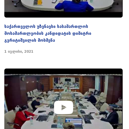
საქართველოს უზენაესი სასამართლოს
მოსამართლეობის კანდიდატის დიმიტრი
გვრიტიშვილის მოსმენა
1 ივლისი, 2021