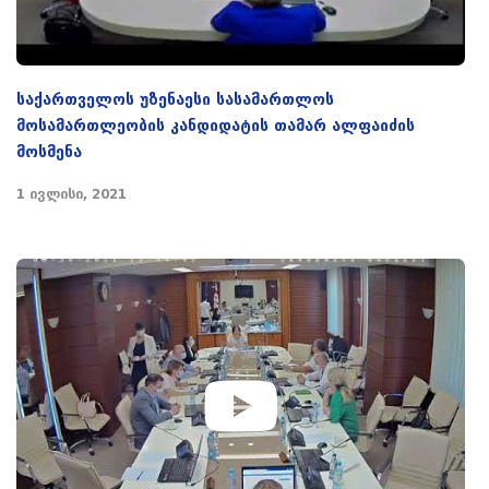
საქართველოს უზენაესი სასამართლოს
მოსამართლეობის კანდიდატის თამარ ალფაიძის
მოსმენა
1 ივლისი, 2021